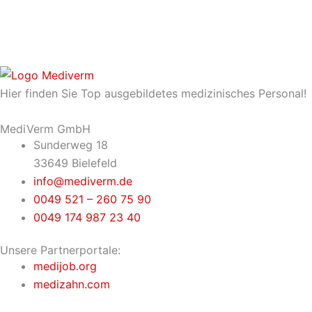
Hier finden Sie Top ausgebildetes medizinisches Personal!
MediVerm GmbH
Sunderweg 18
33649 Bielefeld
info@mediverm.de
0049 521 – 260 75 90
0049 174 987 23 40
Unsere Partnerportale:
medijob.org
medizahn.com