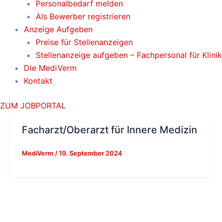
Personalbedarf melden
Als Bewerber registrieren
Anzeige Aufgeben
Preise für Stellenanzeigen
Stellenanzeige aufgeben – Fachpersonal für Klini
Die MediVerm
Kontakt
ZUM JOBPORTAL
Facharzt/Oberarzt für Innere Medizin
MediVerm
/
19. September 2024