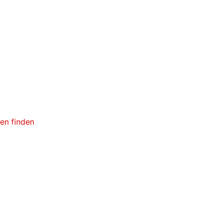
ken finden