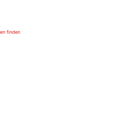
ken finden