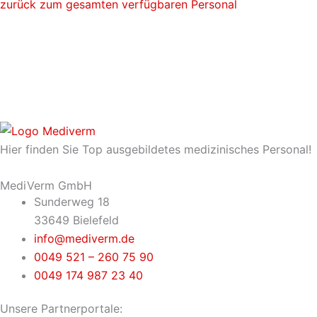
zurück zum gesamten verfügbaren Personal
Hier finden Sie Top ausgebildetes medizinisches Personal!
MediVerm GmbH
Sunderweg 18
33649 Bielefeld
info@mediverm.de
0049 521 – 260 75 90
0049 174 987 23 40
Unsere Partnerportale: