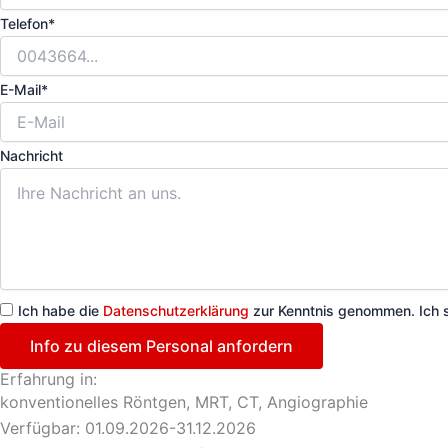
Telefon*
E-Mail*
Nachricht
Ich habe die
Datenschutzerklärung
zur Kenntnis genommen. Ich 
Info zu diesem Personal anfordern
Erfahrung in:
konventionelles Röntgen, MRT, CT, Angiographie
Verfügbar: 01.09.2026-31.12.2026