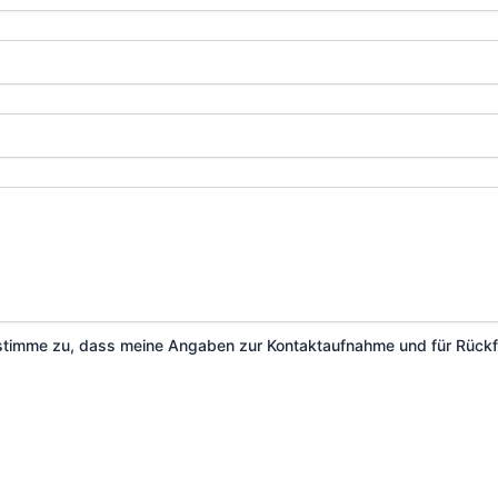
stimme zu, dass meine Angaben zur Kontaktaufnahme und für Rückf