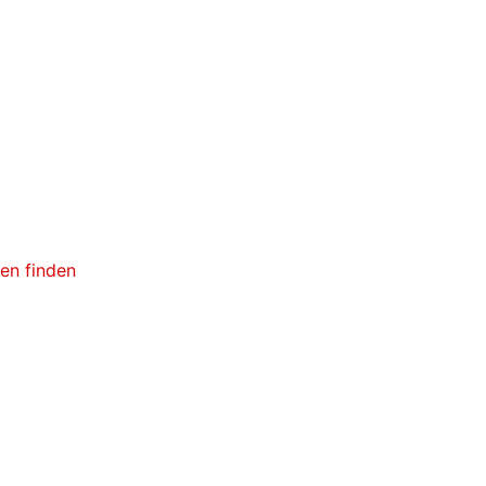
ken finden