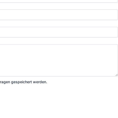
ragen gespeichert werden.